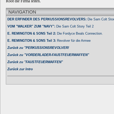
Root die Firma leiten.
NAVIGATION
DER ERFINDER DES PERKUSSIONSREVOLVERS:
Die Sam Colt Stor
VOM "WALKER" ZUM "NAVY":
Die Sam Colt Story Teil 2
E. REMINGTON & SONS Teil 2:
Die Fordyce Beals Connection.
E. REMINGTON & SONS Teil 3:
Revolver für die Armee
Zurück zu "PERKUSSIONSREVOLVER!
Zurück zu "VORDERLADER-FAUSTFEUERWAFFEN"
Zurück zu "FAUSTFEUERWAFFEN"
Zurück zur Intro