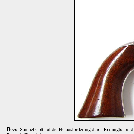
B
evor Samuel Colt auf die Herausforderung durch Remington und auc