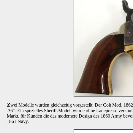
Z
wei Modelle wurden gleichzeitig vorgestellt: Der Colt Mod. 18
.36". Ein spezielles Sheriff-Modell wurde ohne Ladepresse verkauf
Markt, für Kunden die das modernere Design des 1860 Army bevorz
1861 Navy.