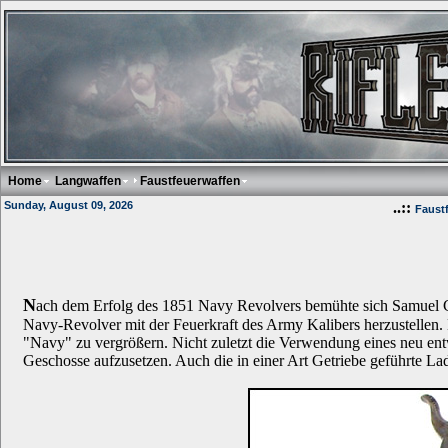
Home
Langwaffen
Faustfeuerwaffen
Sunday, August 09, 2026
..::
Faust
N
ach dem Erfolg des 1851 Navy Revolvers bemühte sich Samuel Co
Navy-Revolver mit der Feuerkraft des Army Kalibers herzustellen. 
"Navy" zu vergrößern. Nicht zuletzt die Verwendung eines neu ent
Geschosse aufzusetzen. Auch die in einer Art Getriebe geführte La