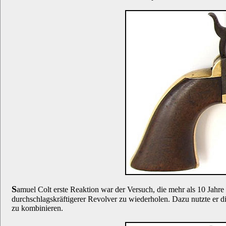
S
amuel Colt erste Reaktion war der Versuch, die mehr als 10 Jahre
durchschlagskräftigerer Revolver zu wiederholen. Dazu nutzte e
zu kombinieren.