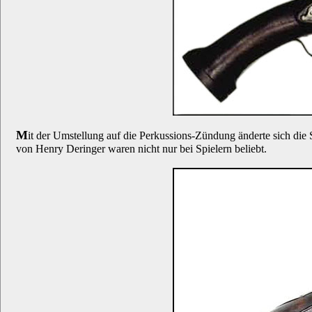
M
it der Umstellung auf die Perkussions-Zündung änderte sich die
von Henry Deringer waren nicht nur bei Spielern beliebt.