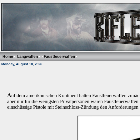
Home
Langwaffen
Faustfeuerwaffen
Monday, August 10, 2026
A
uf dem amerikanischen Kontinent hatten Faustfeuerwaffen zunächs
aber nur für die wenigsten Privatpersonen waren Faustfeuerwaffen
einschüssige Pistole mit Steinschloss-Zündung den Anforderungen b