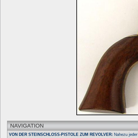
NAVIGATION
VON DER STEINSCHLOSS-PISTOLE ZUM REVOLVER:
Nahezu jeder 