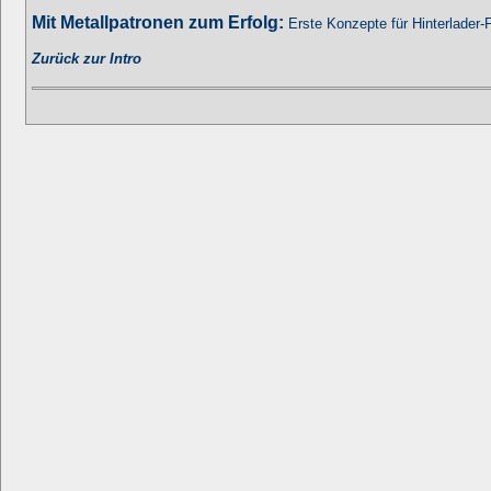
Mit Metallpatronen zum Erfolg:
Erste Konzepte für Hinterlader-
Zurück zur Intro