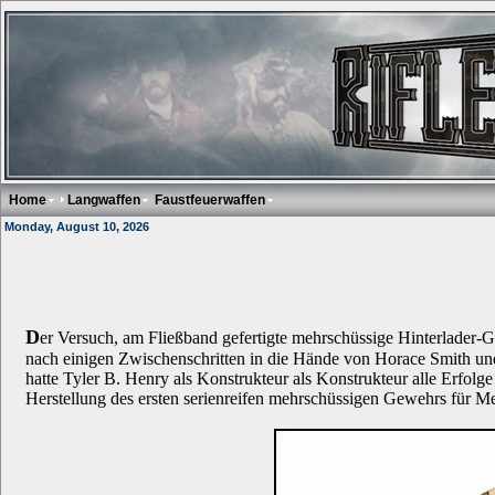
Home
Langwaffen
Faustfeuerwaffen
Monday, August 10, 2026
D
er Versuch, am Fließband gefertigte mehrschüssige Hinterlader-
nach einigen Zwischenschritten in die Hände von Horace Smith und 
hatte Tyler B. Henry als Konstrukteur als Konstrukteur alle Erfolge
Herstellung des ersten serienreifen mehrschüssigen Gewehrs für Me