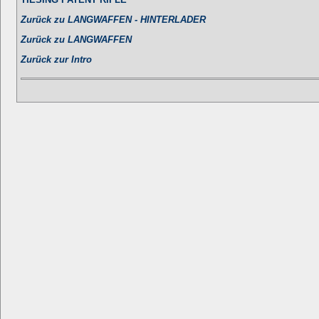
Zurück zu LANGWAFFEN - HINTERLADER
Zurück zu LANGWAFFEN
Zurück zur Intro