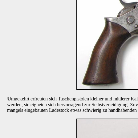
U
mgekehrt erfreuten sich Taschenpistolen kleiner und mittlerer K
werden, sie eigneten sich hervorragend zur Selbstverteidigung. Zuv
mangels eingebauten Ladestock etwas schwierig zu handhabenden -