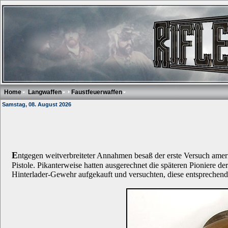
Home
Langwaffen
Faustfeuerwaffen
Samstag, 08. August 2026
E
ntgegen weitverbreiteter Annahmen besaß der erste Versuch ameri
Pistole. Pikanterweise hatten ausgerechnet die späteren Pioniere 
Hinterlader-Gewehr aufgekauft und versuchten, diese entsprechend i