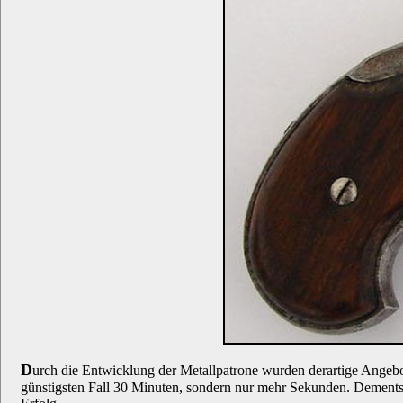
D
urch die Entwicklung der Metallpatrone wurden derartige Angebote
günstigsten Fall 30 Minuten, sondern nur mehr Sekunden. Dement