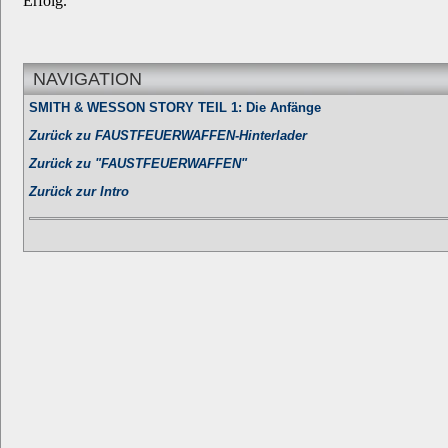
Erfolg.
NAVIGATION
SMITH & WESSON STORY TEIL 1: Die Anfänge
Zurück zu FAUSTFEUERWAFFEN-Hinterlader
Zurück zu "FAUSTFEUERWAFFEN"
Zurück zur Intro