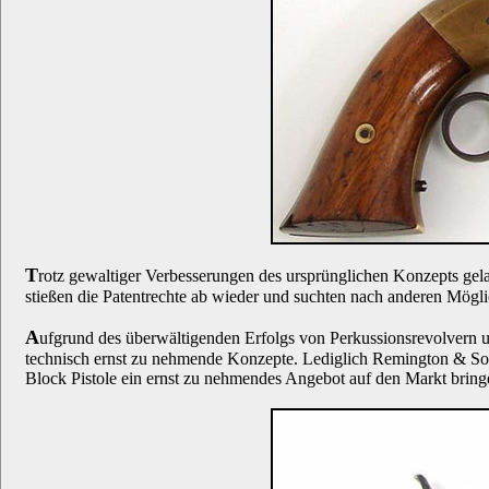
T
rotz gewaltiger Verbesserungen des ursprünglichen Konzepts gela
stießen die Patentrechte ab wieder und suchten nach anderen Möglic
A
ufgrund des überwältigenden Erfolgs von Perkussionsrevolvern u
technisch ernst zu nehmende Konzepte. Lediglich Remington & Son
Block Pistole ein ernst zu nehmendes Angebot auf den Markt bringe